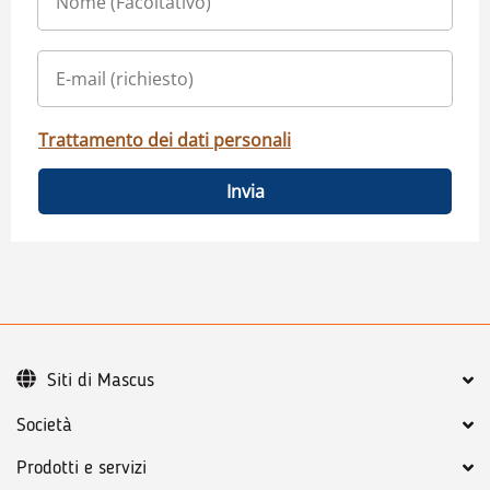
Trattamento dei dati personali
Invia
Siti di Mascus
Società
Prodotti e servizi