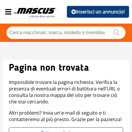
Inserisci un annuncio!
Pagina non trovata
Impossibile trovare la pagina richiesta. Verifica la
presenza di eventuali errori di battitura nell'URL o
consulta la nostra mappa del sito per trovare ciò
che stai cercando.
Altri problemi? Invia un'e-mail di seguito e ti
contatteremo al più presto. Grazie per la pazienza!