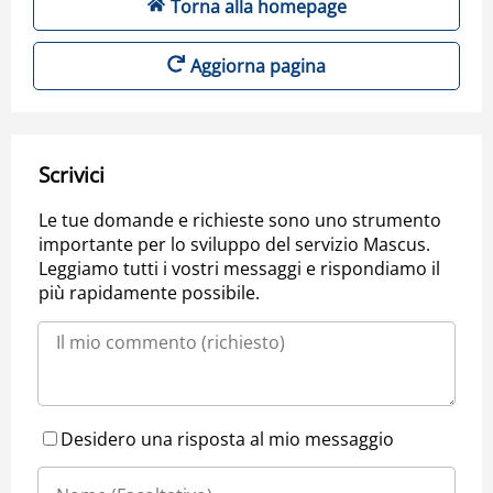
Torna alla homepage
Aggiorna pagina
Scrivici
Le tue domande e richieste sono uno strumento
importante per lo sviluppo del servizio Mascus.
Leggiamo tutti i vostri messaggi e rispondiamo il
più rapidamente possibile.
Desidero una risposta al mio messaggio