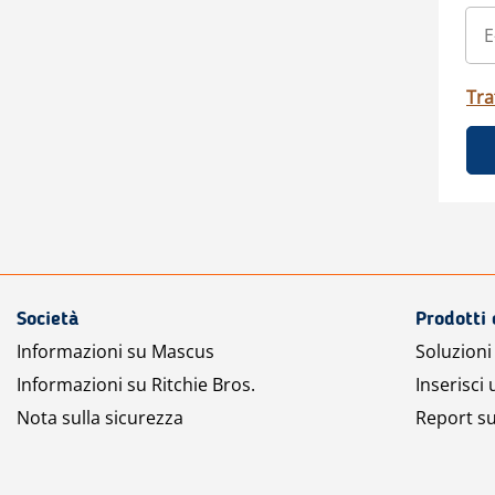
Tra
Società
Prodotti 
Informazioni su Mascus
Soluzioni 
Informazioni su Ritchie Bros.
Inserisci
Nota sulla sicurezza
Report su