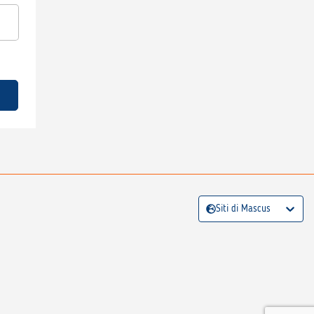
Siti di Mascus