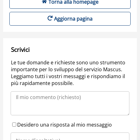
Torna alla homepage
Aggiorna pagina
Scrivici
Le tue domande e richieste sono uno strumento
importante per lo sviluppo del servizio Mascus.
Leggiamo tutti i vostri messaggi e rispondiamo il
più rapidamente possibile.
Desidero una risposta al mio messaggio