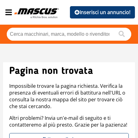
Inserisci un annuncio!
Pagina non trovata
Impossibile trovare la pagina richiesta. Verifica la
presenza di eventuali errori di battitura nell'URL o
consulta la nostra mappa del sito per trovare ciò
che stai cercando.
Altri problemi? Invia un'e-mail di seguito e ti
contatteremo al più presto. Grazie per la pazienza!