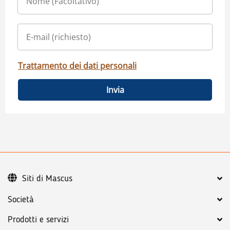
Trattamento dei dati personali
Invia
Siti di Mascus
Società
Prodotti e servizi