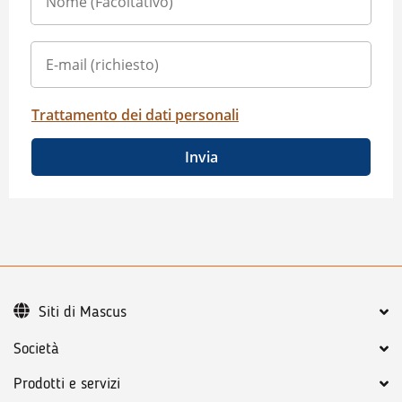
Trattamento dei dati personali
Invia
Siti di Mascus
Società
Prodotti e servizi