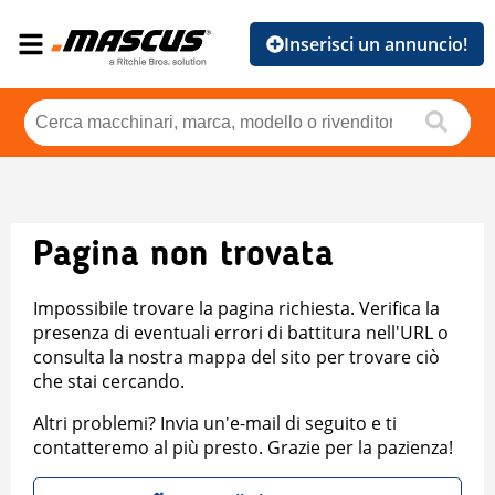
Inserisci un annuncio!
Pagina non trovata
Impossibile trovare la pagina richiesta. Verifica la
presenza di eventuali errori di battitura nell'URL o
consulta la nostra mappa del sito per trovare ciò
che stai cercando.
Altri problemi? Invia un'e-mail di seguito e ti
contatteremo al più presto. Grazie per la pazienza!