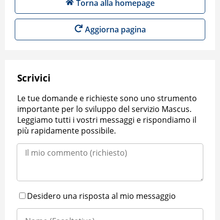
Torna alla homepage
Aggiorna pagina
Scrivici
Le tue domande e richieste sono uno strumento
importante per lo sviluppo del servizio Mascus.
Leggiamo tutti i vostri messaggi e rispondiamo il
più rapidamente possibile.
Desidero una risposta al mio messaggio