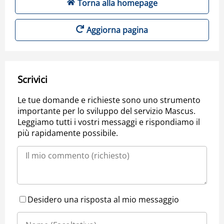
Torna alla homepage
Aggiorna pagina
Scrivici
Le tue domande e richieste sono uno strumento
importante per lo sviluppo del servizio Mascus.
Leggiamo tutti i vostri messaggi e rispondiamo il
più rapidamente possibile.
Desidero una risposta al mio messaggio