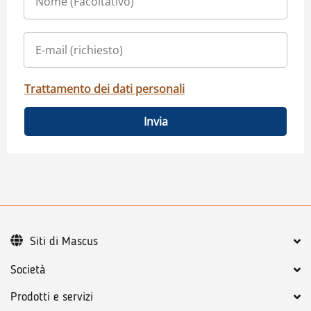
Trattamento dei dati personali
Invia
Siti di Mascus
Società
Prodotti e servizi