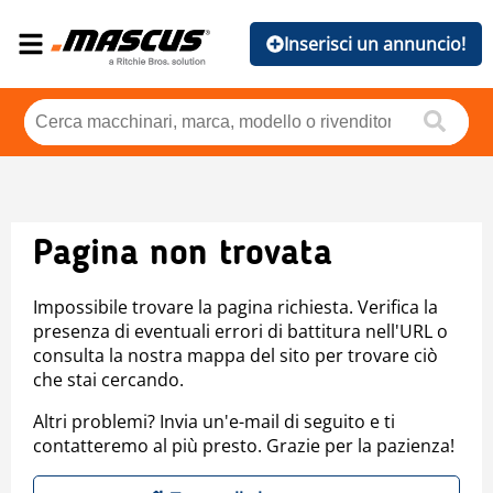
Inserisci un annuncio!
Pagina non trovata
Impossibile trovare la pagina richiesta. Verifica la
presenza di eventuali errori di battitura nell'URL o
consulta la nostra mappa del sito per trovare ciò
che stai cercando.
Altri problemi? Invia un'e-mail di seguito e ti
contatteremo al più presto. Grazie per la pazienza!