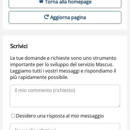
Torna alla homepage
Aggiorna pagina
Scrivici
Le tue domande e richieste sono uno strumento
importante per lo sviluppo del servizio Mascus.
Leggiamo tutti i vostri messaggi e rispondiamo il
più rapidamente possibile.
Desidero una risposta al mio messaggio