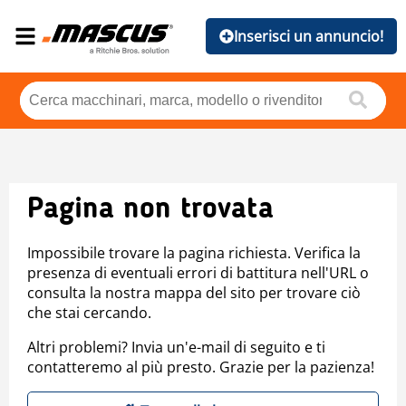
Inserisci un annuncio!
Pagina non trovata
Impossibile trovare la pagina richiesta. Verifica la
presenza di eventuali errori di battitura nell'URL o
consulta la nostra mappa del sito per trovare ciò
che stai cercando.
Altri problemi? Invia un'e-mail di seguito e ti
contatteremo al più presto. Grazie per la pazienza!