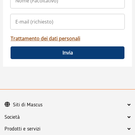
Trattamento dei dati personali
Invia
Siti di Mascus
Società
Prodotti e servizi