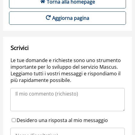
Torna alla homepage
Aggiorna pagina
Scrivici
Le tue domande e richieste sono uno strumento
importante per lo sviluppo del servizio Mascus.
Leggiamo tutti i vostri messaggi e rispondiamo il
più rapidamente possibile.
Desidero una risposta al mio messaggio