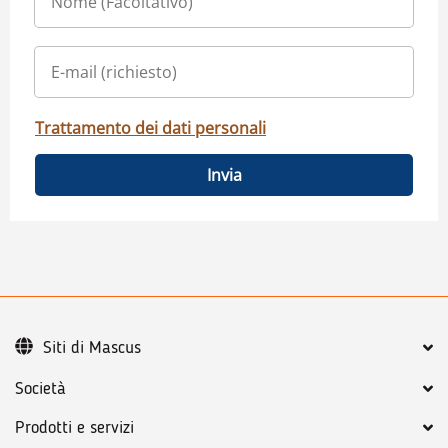
Trattamento dei dati personali
Invia
Siti di Mascus
Società
Prodotti e servizi