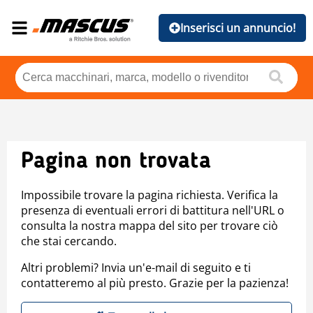
Inserisci un annuncio!
Pagina non trovata
Impossibile trovare la pagina richiesta. Verifica la
presenza di eventuali errori di battitura nell'URL o
consulta la nostra mappa del sito per trovare ciò
che stai cercando.
Altri problemi? Invia un'e-mail di seguito e ti
contatteremo al più presto. Grazie per la pazienza!