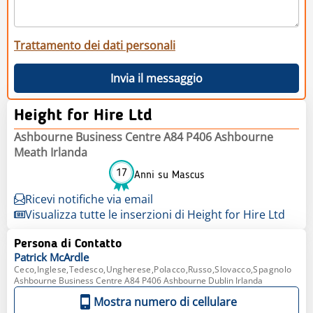
Trattamento dei dati personali
Invia il messaggio
Height for Hire Ltd
Ashbourne Business Centre A84 P406 Ashbourne
Meath Irlanda
17
Anni su Mascus
Ricevi notifiche via email
Visualizza tutte le inserzioni di Height for Hire Ltd
Persona di Contatto
Patrick
McArdle
Ceco,Inglese,Tedesco,Ungherese,Polacco,Russo,Slovacco,Spagnolo
Ashbourne Business Centre A84 P406 Ashbourne Dublin Irlanda
Mostra numero di cellulare