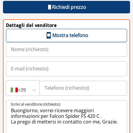
Richiedi prezzo
Dettagli del venditore
Mostra telefono
+39
Scrivi al venditore (richiesto)