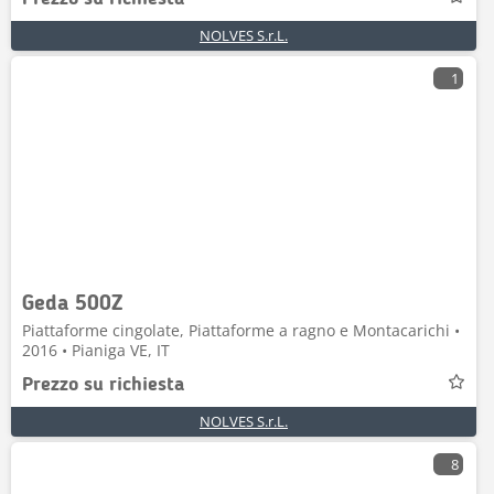
NOLVES S.r.L.
1
Geda 500Z
Piattaforme cingolate, Piattaforme a ragno e Montacarichi •
2016 • Pianiga VE, IT
Prezzo su richiesta
NOLVES S.r.L.
8