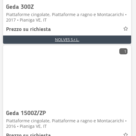
Geda 300Z
Piattaforme cingolate, Piattaforme a ragno e Montacarichi •
2017 • Pianiga VE, IT
Prezzo su richiesta
NOLVES S.r.L.
1
Geda 1500Z/ZP
Piattaforme cingolate, Piattaforme a ragno e Montacarichi •
2016 • Pianiga VE, IT
Prezzo su richiesta