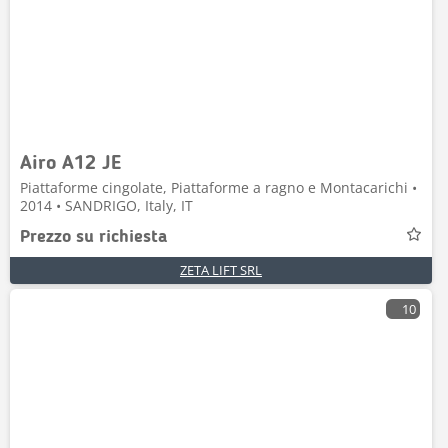
Airo A12 JE
Piattaforme cingolate, Piattaforme a ragno e Montacarichi •
2014 • SANDRIGO, Italy, IT
Prezzo su richiesta
ZETA LIFT SRL
10