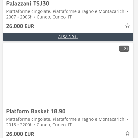
Palazzani TSJ30
Piattaforme cingolate, Piattaforme a ragno e Montacarichi •
2007 • 2006h • Cuneo, Cuneo, IT
26.000 EUR
ALSA S.R.L.
21
Platform Basket 18.90
Piattaforme cingolate, Piattaforme a ragno e Montacarichi •
2018 • 2200h • Cuneo, Cuneo, IT
26.000 EUR