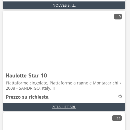
NOLVES S.r.L.
9
Haulotte Star 10
Piattaforme cingolate, Piattaforme a ragno e Montacarichi •
2008 • SANDRIGO, Italy, IT
Prezzo su richiesta
ZETA LIFT SRL
11