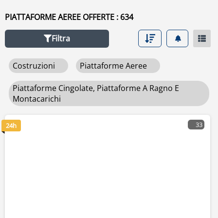
Montacarichi, con migliaia di annunci pubblicati da
e prezzi per trovare i piattaforme cingolate, Piattaforme
concessionari verificati, aziende di noleggio e imprese
a ragno e Montacarichi più adatti alle tue esigenze. Ogni
PIATTAFORME AEREE OFFERTE : 634
annuncio include informazioni dettagliate e dati sul
Che tu stia cercando piattaforme cingolate, Piattaforme
edili in e all’estero.
venditore, per garantire trasparenza e sicurezza in ogni
a ragno e Montacarichi, troverai soluzioni per un'ampia
Filtra
transazione.
gamma di applicazioni, dall’uso industriale pesante ai
lavori più specifici in cantiere. Mascus ti consente di
Con Mascus trovi sempre nuove opportunità per
Costruzioni
Piattaforme Aeree
sfogliare gli annunci con facilità e contattare
aggiornare la tua flotta. Esplora subito la nostra
direttamente i venditori, per un processo di acquisto
selezione di piattaforme cingolate, Piattaforme a ragno
rapido e senza complicazioni.
e Montacarichi e procurati l’attrezzatura giusta per il tuo
Piattaforme Cingolate, Piattaforme A Ragno E
cantiere!
Montacarichi
33
24h