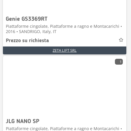
Genie GS3369RT
Piattaforme cingolate, Piattaforme a ragno e Montacarichi •
2016 • SANDRIGO, Italy, IT
Prezzo su richiesta
ZETA LIFT SRL
1
JLG NANO SP
Piattaforme cingolate, Piattaforme a ragno e Montacarichi •