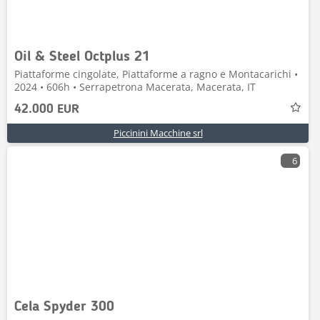
Oil & Steel Octplus 21
Piattaforme cingolate, Piattaforme a ragno e Montacarichi •
2024 • 606h • Serrapetrona Macerata, Macerata, IT
42.000 EUR
Piccinini Macchine srl
6
Cela Spyder 300