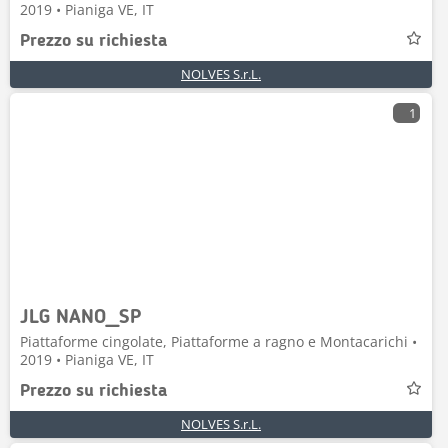
2019 • Pianiga VE, IT
Prezzo su richiesta
NOLVES S.r.L.
1
JLG NANO_SP
Piattaforme cingolate, Piattaforme a ragno e Montacarichi •
2019 • Pianiga VE, IT
Prezzo su richiesta
NOLVES S.r.L.