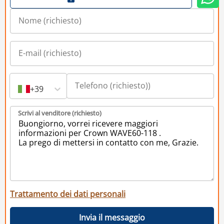
+39
Scrivi al venditore (richiesto)
Trattamento dei dati personali
Invia il messaggio