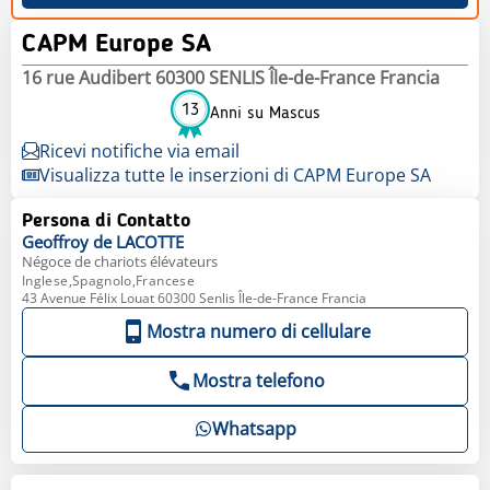
CAPM Europe SA
16 rue Audibert 60300 SENLIS Île-de-France Francia
13
Anni su Mascus
Ricevi notifiche via email
Visualizza tutte le inserzioni di CAPM Europe SA
Persona di Contatto
Geoffroy
de LACOTTE
Négoce de chariots élévateurs
Inglese,Spagnolo,Francese
43 Avenue Félix Louat 60300 Senlis Île-de-France Francia
Mostra numero di cellulare
Mostra telefono
Whatsapp