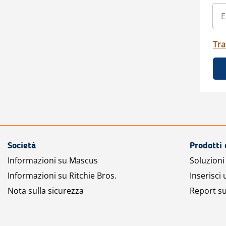
Tra
Società
Prodotti 
Informazioni su Mascus
Soluzioni 
Informazioni su Ritchie Bros.
Inserisci
Nota sulla sicurezza
Report su