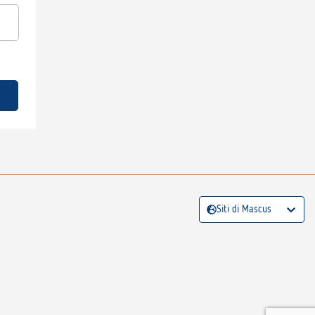
Siti di Mascus