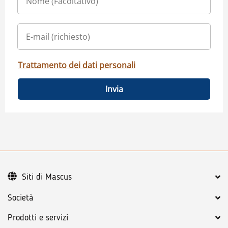
Trattamento dei dati personali
Invia
Siti di Mascus
Società
Prodotti e servizi