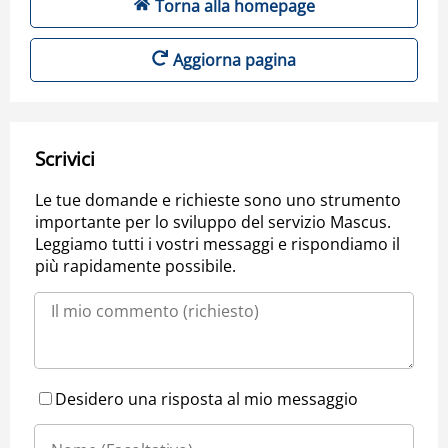
Torna alla homepage
Aggiorna pagina
Scrivici
Le tue domande e richieste sono uno strumento
importante per lo sviluppo del servizio Mascus.
Leggiamo tutti i vostri messaggi e rispondiamo il
più rapidamente possibile.
Desidero una risposta al mio messaggio