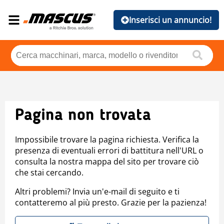
Inserisci un annuncio!
Pagina non trovata
Impossibile trovare la pagina richiesta. Verifica la
presenza di eventuali errori di battitura nell'URL o
consulta la nostra mappa del sito per trovare ciò
che stai cercando.
Altri problemi? Invia un'e-mail di seguito e ti
contatteremo al più presto. Grazie per la pazienza!