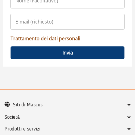
Trattamento dei dati personali
Invia
Siti di Mascus
Società
Prodotti e servizi