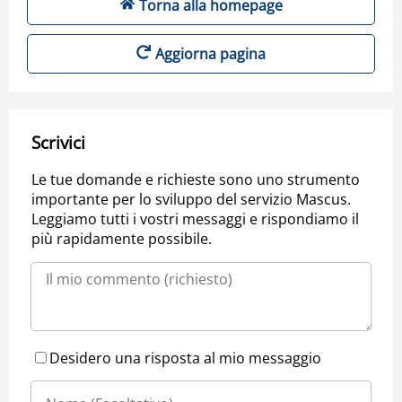
Torna alla homepage
Aggiorna pagina
Scrivici
Le tue domande e richieste sono uno strumento
importante per lo sviluppo del servizio Mascus.
Leggiamo tutti i vostri messaggi e rispondiamo il
più rapidamente possibile.
Desidero una risposta al mio messaggio