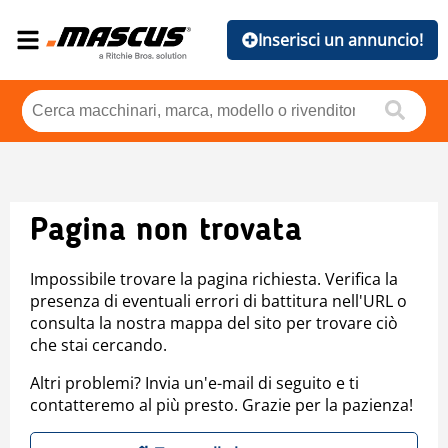
Inserisci un annuncio!
Pagina non trovata
Impossibile trovare la pagina richiesta. Verifica la
presenza di eventuali errori di battitura nell'URL o
consulta la nostra mappa del sito per trovare ciò
che stai cercando.
Altri problemi? Invia un'e-mail di seguito e ti
contatteremo al più presto. Grazie per la pazienza!