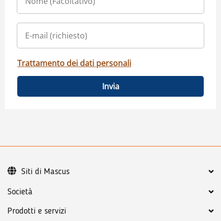
Trattamento dei dati personali
Invia
Siti di Mascus
Società
Prodotti e servizi