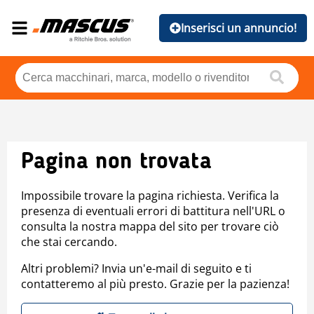
Inserisci un annuncio!
Pagina non trovata
Impossibile trovare la pagina richiesta. Verifica la
presenza di eventuali errori di battitura nell'URL o
consulta la nostra mappa del sito per trovare ciò
che stai cercando.
Altri problemi? Invia un'e-mail di seguito e ti
contatteremo al più presto. Grazie per la pazienza!