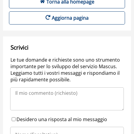
Torna alla homepage
Aggiorna pagina
Scrivici
Le tue domande e richieste sono uno strumento
importante per lo sviluppo del servizio Mascus.
Leggiamo tutti i vostri messaggi e rispondiamo il
più rapidamente possibile.
Desidero una risposta al mio messaggio