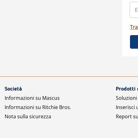
Tra
Società
Prodotti 
Informazioni su Mascus
Soluzioni 
Informazioni su Ritchie Bros.
Inserisci
Nota sulla sicurezza
Report su