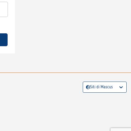
Siti di Mascus