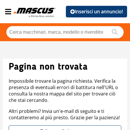
Inserisci un annuncio!
Pagina non trovata
Impossibile trovare la pagina richiesta. Verifica la
presenza di eventuali errori di battitura nell'URL o
consulta la nostra mappa del sito per trovare ciò
che stai cercando.
Altri problemi? Invia un'e-mail di seguito e ti
contatteremo al più presto. Grazie per la pazienza!