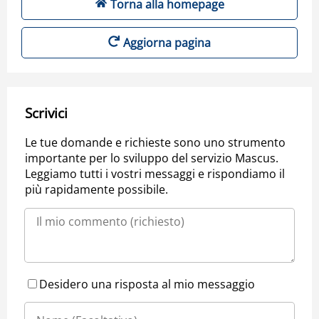
Torna alla homepage
Aggiorna pagina
Scrivici
Le tue domande e richieste sono uno strumento
importante per lo sviluppo del servizio Mascus.
Leggiamo tutti i vostri messaggi e rispondiamo il
più rapidamente possibile.
Desidero una risposta al mio messaggio