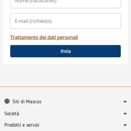
Trattamento dei dati personali
Invia
Siti di Mascus
Società
Prodotti e servizi