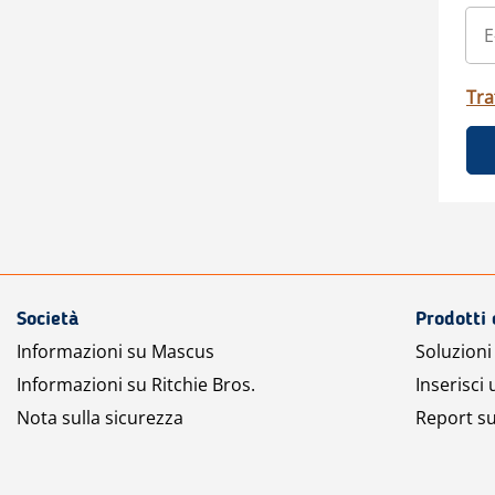
Tra
Società
Prodotti 
Informazioni su Mascus
Soluzioni 
Informazioni su Ritchie Bros.
Inserisci
Nota sulla sicurezza
Report su