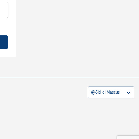
Siti di Mascus