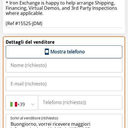
* Iron Exchange is happy to help arrange Shipping,
Financing, Virtual Demos, and 3rd Party Inspections
where applicable.
Dettagli del venditore
Mostra telefono
+39
Scrivi al venditore (richiesto)