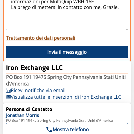
Trattamento dei dati personali
Invia il messaggio
Iron Exchange LLC
PO Box 191 19475 Spring City Pennsylvania Stati Uniti
d'America
Ricevi notifiche via email
Visualizza tutte le inserzioni di Iron Exchange LLC
Persona di Contatto
Jonathan
Morris
PO Box 191 19475 Spring City Pennsylvania Stati Uniti d'America
Mostra telefono