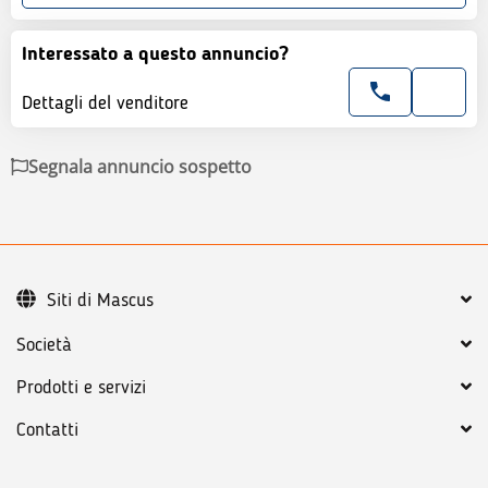
Interessato a questo annuncio?
Dettagli del venditore
Segnala annuncio sospetto
Siti di Mascus
Società
Prodotti e servizi
Contatti