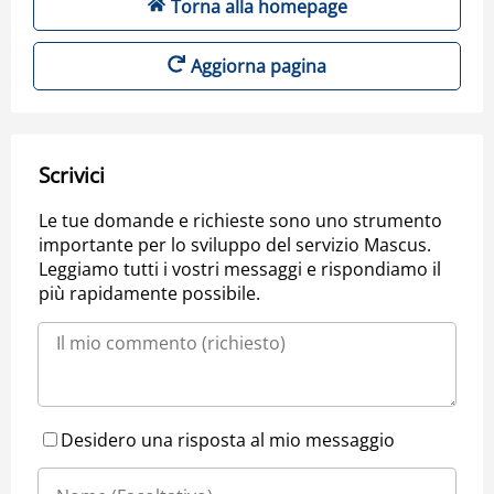
Torna alla homepage
Aggiorna pagina
Scrivici
Le tue domande e richieste sono uno strumento
importante per lo sviluppo del servizio Mascus.
Leggiamo tutti i vostri messaggi e rispondiamo il
più rapidamente possibile.
Desidero una risposta al mio messaggio