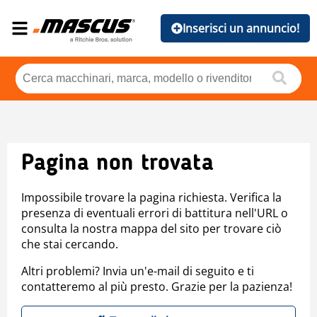
Inserisci un annuncio!
Pagina non trovata
Impossibile trovare la pagina richiesta. Verifica la
presenza di eventuali errori di battitura nell'URL o
consulta la nostra mappa del sito per trovare ciò
che stai cercando.
Altri problemi? Invia un'e-mail di seguito e ti
contatteremo al più presto. Grazie per la pazienza!