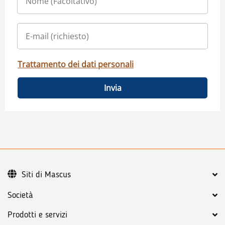
Trattamento dei dati personali
Invia
Siti di Mascus
Società
Prodotti e servizi