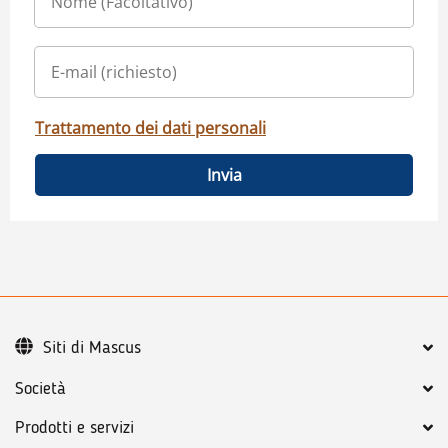
Trattamento dei dati personali
Invia
Siti di Mascus
Società
Prodotti e servizi