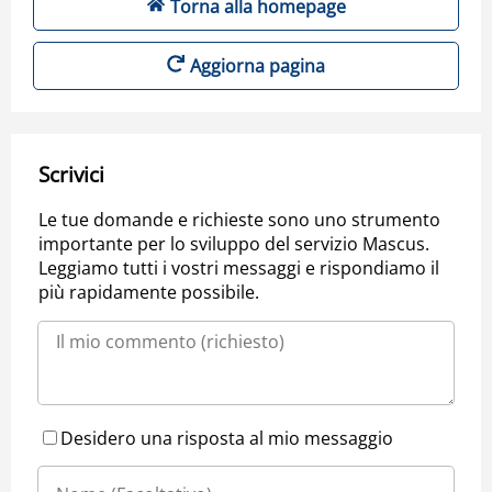
Torna alla homepage
Aggiorna pagina
Scrivici
Le tue domande e richieste sono uno strumento
importante per lo sviluppo del servizio Mascus.
Leggiamo tutti i vostri messaggi e rispondiamo il
più rapidamente possibile.
Desidero una risposta al mio messaggio