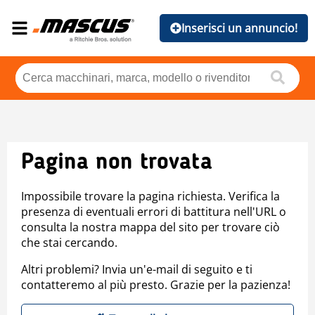
Inserisci un annuncio!
Pagina non trovata
Impossibile trovare la pagina richiesta. Verifica la
presenza di eventuali errori di battitura nell'URL o
consulta la nostra mappa del sito per trovare ciò
che stai cercando.
Altri problemi? Invia un'e-mail di seguito e ti
contatteremo al più presto. Grazie per la pazienza!