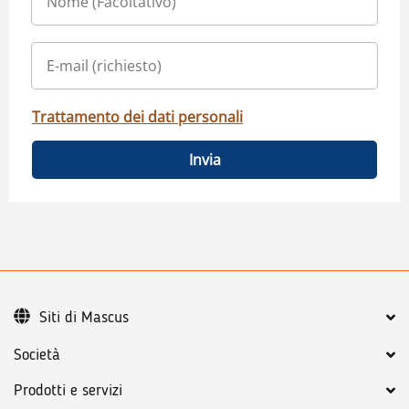
Trattamento dei dati personali
Invia
Siti di Mascus
Società
Prodotti e servizi