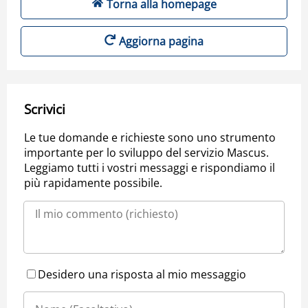
Torna alla homepage
Aggiorna pagina
Scrivici
Le tue domande e richieste sono uno strumento
importante per lo sviluppo del servizio Mascus.
Leggiamo tutti i vostri messaggi e rispondiamo il
più rapidamente possibile.
Desidero una risposta al mio messaggio