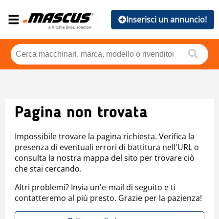
Inserisci un annuncio!
Pagina non trovata
Impossibile trovare la pagina richiesta. Verifica la
presenza di eventuali errori di battitura nell'URL o
consulta la nostra mappa del sito per trovare ciò
che stai cercando.
Altri problemi? Invia un'e-mail di seguito e ti
contatteremo al più presto. Grazie per la pazienza!