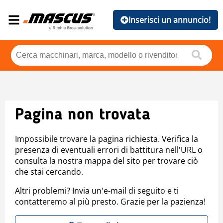
Inserisci un annuncio!
Pagina non trovata
Impossibile trovare la pagina richiesta. Verifica la
presenza di eventuali errori di battitura nell'URL o
consulta la nostra mappa del sito per trovare ciò
che stai cercando.
Altri problemi? Invia un'e-mail di seguito e ti
contatteremo al più presto. Grazie per la pazienza!