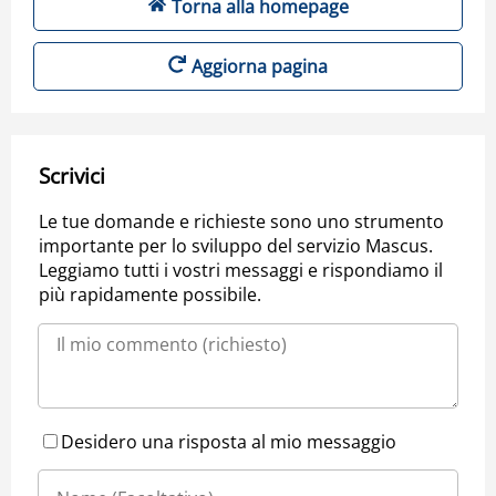
Torna alla homepage
Aggiorna pagina
Scrivici
Le tue domande e richieste sono uno strumento
importante per lo sviluppo del servizio Mascus.
Leggiamo tutti i vostri messaggi e rispondiamo il
più rapidamente possibile.
Desidero una risposta al mio messaggio