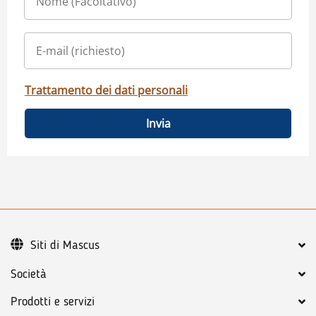
Trattamento dei dati personali
Invia
Siti di Mascus
Società
Prodotti e servizi