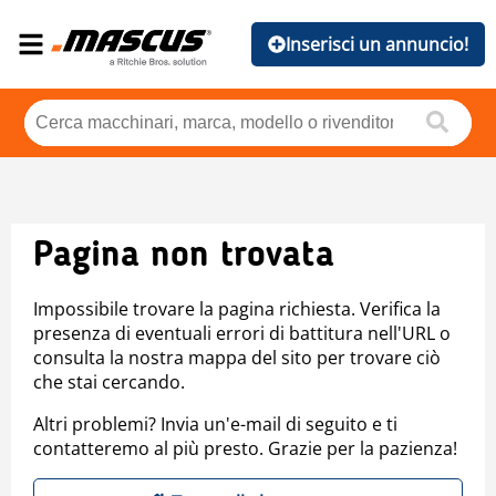
Inserisci un annuncio!
Pagina non trovata
Impossibile trovare la pagina richiesta. Verifica la
presenza di eventuali errori di battitura nell'URL o
consulta la nostra mappa del sito per trovare ciò
che stai cercando.
Altri problemi? Invia un'e-mail di seguito e ti
contatteremo al più presto. Grazie per la pazienza!