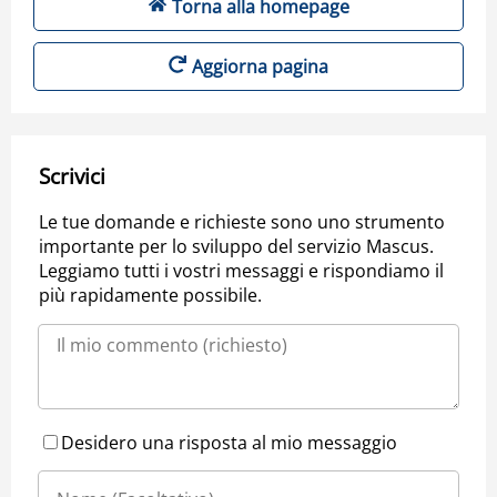
Torna alla homepage
Aggiorna pagina
Scrivici
Le tue domande e richieste sono uno strumento
importante per lo sviluppo del servizio Mascus.
Leggiamo tutti i vostri messaggi e rispondiamo il
più rapidamente possibile.
Desidero una risposta al mio messaggio