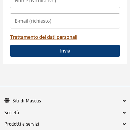
Trattamento dei dati personali
Invia
Siti di Mascus
Società
Prodotti e servizi