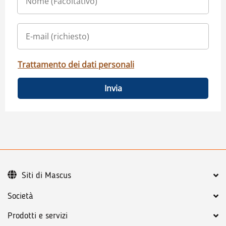
Trattamento dei dati personali
Invia
Siti di Mascus
Società
Prodotti e servizi