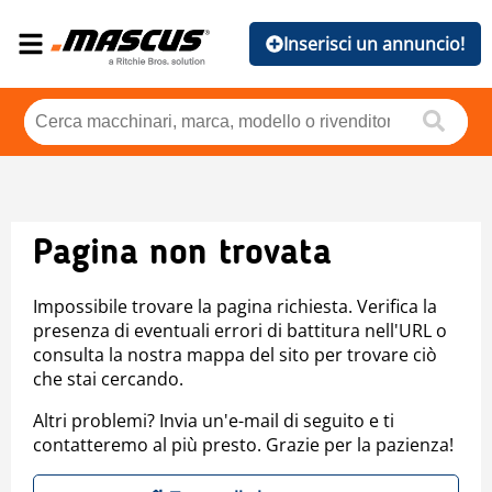
Inserisci un annuncio!
Pagina non trovata
Impossibile trovare la pagina richiesta. Verifica la
presenza di eventuali errori di battitura nell'URL o
consulta la nostra mappa del sito per trovare ciò
che stai cercando.
Altri problemi? Invia un'e-mail di seguito e ti
contatteremo al più presto. Grazie per la pazienza!