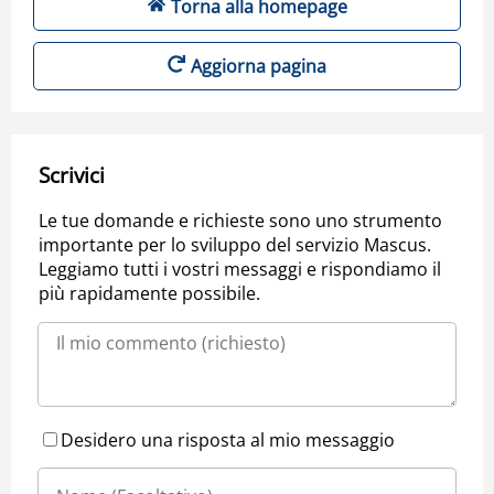
Torna alla homepage
Aggiorna pagina
Scrivici
Le tue domande e richieste sono uno strumento
importante per lo sviluppo del servizio Mascus.
Leggiamo tutti i vostri messaggi e rispondiamo il
più rapidamente possibile.
Desidero una risposta al mio messaggio