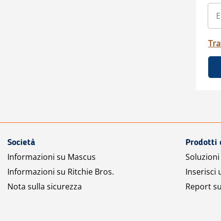
Tra
Società
Prodotti 
Informazioni su Mascus
Soluzioni 
Informazioni su Ritchie Bros.
Inserisci
Nota sulla sicurezza
Report su