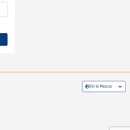
Siti di Mascus