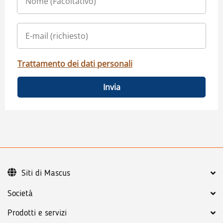
Trattamento dei dati personali
Invia
Siti di Mascus
Società
Prodotti e servizi