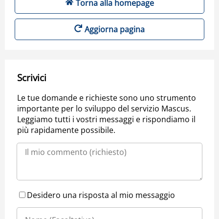
Torna alla homepage
Aggiorna pagina
Scrivici
Le tue domande e richieste sono uno strumento
importante per lo sviluppo del servizio Mascus.
Leggiamo tutti i vostri messaggi e rispondiamo il
più rapidamente possibile.
Desidero una risposta al mio messaggio