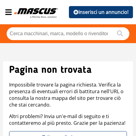
Inserisci un annuncio!
Pagina non trovata
Impossibile trovare la pagina richiesta. Verifica la
presenza di eventuali errori di battitura nell'URL o
consulta la nostra mappa del sito per trovare ciò
che stai cercando.
Altri problemi? Invia un'e-mail di seguito e ti
contatteremo al più presto. Grazie per la pazienza!