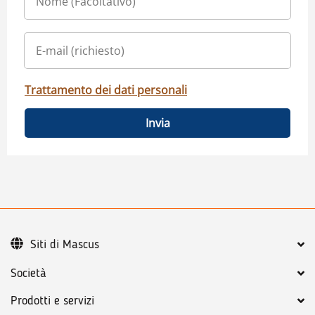
Trattamento dei dati personali
Invia
Siti di Mascus
Società
Prodotti e servizi