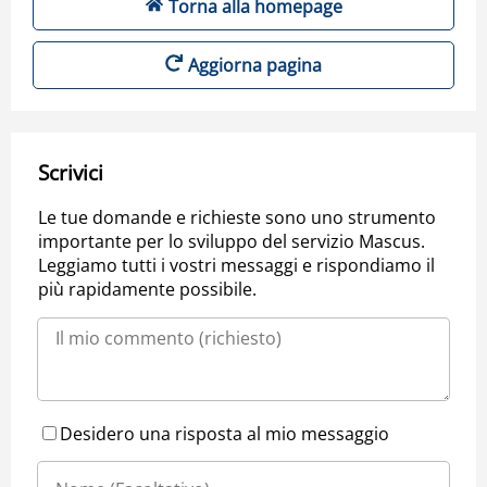
Torna alla homepage
Aggiorna pagina
Scrivici
Le tue domande e richieste sono uno strumento
importante per lo sviluppo del servizio Mascus.
Leggiamo tutti i vostri messaggi e rispondiamo il
più rapidamente possibile.
Desidero una risposta al mio messaggio