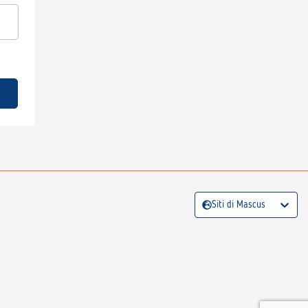
Siti di Mascus