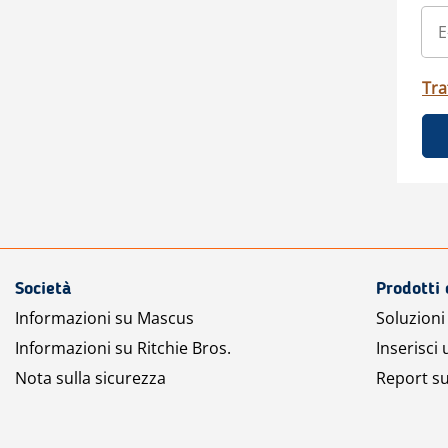
Tra
Società
Prodotti 
Informazioni su Mascus
Soluzioni 
Informazioni su Ritchie Bros.
Inserisci
Nota sulla sicurezza
Report su