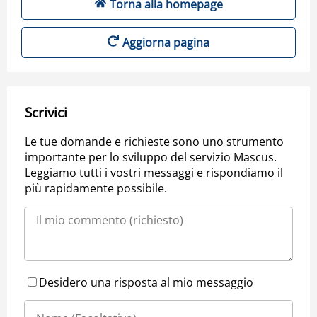
Torna alla homepage
Aggiorna pagina
Scrivici
Le tue domande e richieste sono uno strumento
importante per lo sviluppo del servizio Mascus.
Leggiamo tutti i vostri messaggi e rispondiamo il
più rapidamente possibile.
Desidero una risposta al mio messaggio