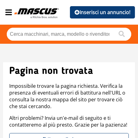
Inserisci un annuncio!
Pagina non trovata
Impossibile trovare la pagina richiesta. Verifica la
presenza di eventuali errori di battitura nell'URL o
consulta la nostra mappa del sito per trovare ciò
che stai cercando.
Altri problemi? Invia un'e-mail di seguito e ti
contatteremo al più presto. Grazie per la pazienza!