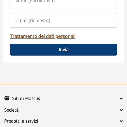
Trattamento dei dati personali
Invia
Siti di Mascus
Società
Prodotti e servizi