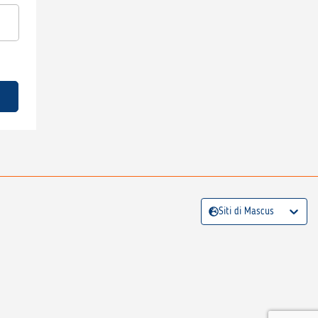
Siti di Mascus