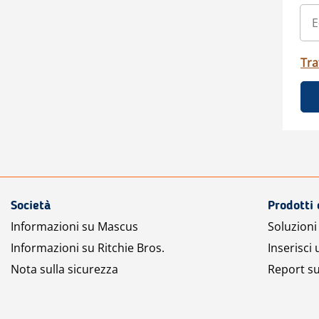
Tra
Società
Prodotti 
Informazioni su Mascus
Soluzioni 
Informazioni su Ritchie Bros.
Inserisci
Nota sulla sicurezza
Report su