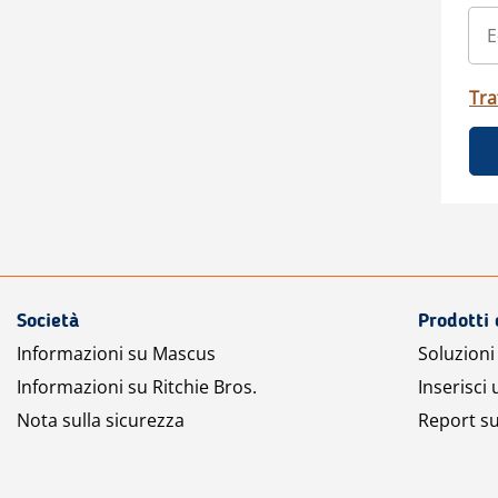
Tra
Società
Prodotti 
Informazioni su Mascus
Soluzioni 
Informazioni su Ritchie Bros.
Inserisci
Nota sulla sicurezza
Report su