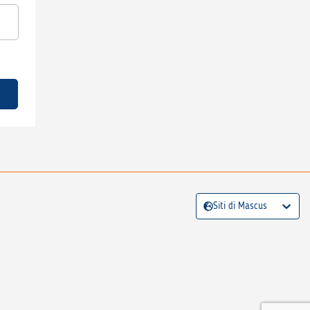
Siti di Mascus