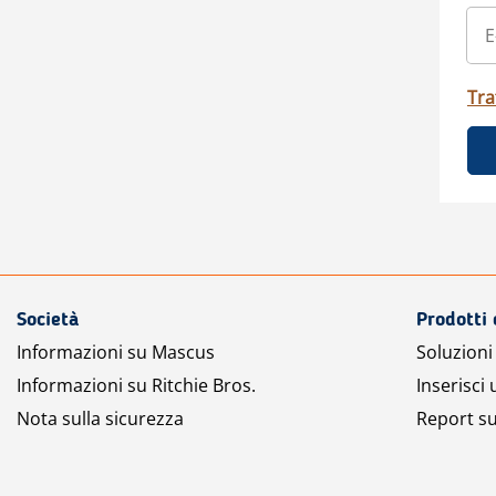
Tra
Società
Prodotti 
Informazioni su Mascus
Soluzioni 
Informazioni su Ritchie Bros.
Inserisci
Nota sulla sicurezza
Report su