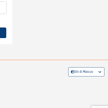
Siti di Mascus