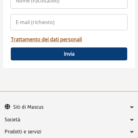
Trattamento dei dati personali
Invia
Siti di Mascus
Società
Prodotti e servizi