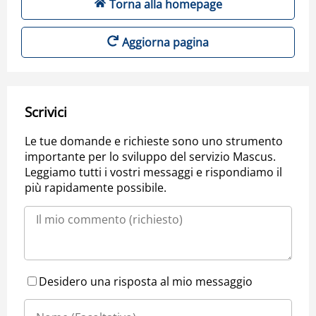
Torna alla homepage
Aggiorna pagina
Scrivici
Le tue domande e richieste sono uno strumento
importante per lo sviluppo del servizio Mascus.
Leggiamo tutti i vostri messaggi e rispondiamo il
più rapidamente possibile.
Desidero una risposta al mio messaggio