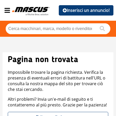
Inserisci un annuncio!
Pagina non trovata
Impossibile trovare la pagina richiesta. Verifica la
presenza di eventuali errori di battitura nell'URL o
consulta la nostra mappa del sito per trovare ciò
che stai cercando.
Altri problemi? Invia un'e-mail di seguito e ti
contatteremo al più presto. Grazie per la pazienza!