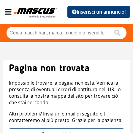
Inserisci un annuncio!
Pagina non trovata
Impossibile trovare la pagina richiesta. Verifica la
presenza di eventuali errori di battitura nell'URL o
consulta la nostra mappa del sito per trovare ciò
che stai cercando.
Altri problemi? Invia un'e-mail di seguito e ti
contatteremo al più presto. Grazie per la pazienza!