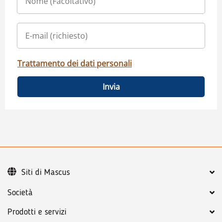
Trattamento dei dati personali
Invia
Siti di Mascus
Società
Prodotti e servizi