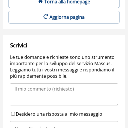
Torna alla homepage
Aggiorna pagina
Scrivici
Le tue domande e richieste sono uno strumento
importante per lo sviluppo del servizio Mascus.
Leggiamo tutti i vostri messaggi e rispondiamo il
più rapidamente possibile.
Desidero una risposta al mio messaggio