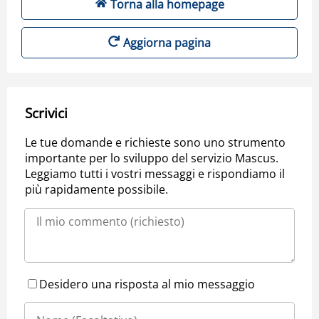
Torna alla homepage
Aggiorna pagina
Scrivici
Le tue domande e richieste sono uno strumento
importante per lo sviluppo del servizio Mascus.
Leggiamo tutti i vostri messaggi e rispondiamo il
più rapidamente possibile.
Desidero una risposta al mio messaggio