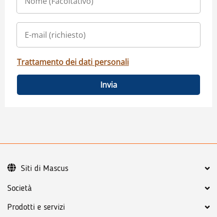
Trattamento dei dati personali
Invia
Siti di Mascus
Società
Prodotti e servizi