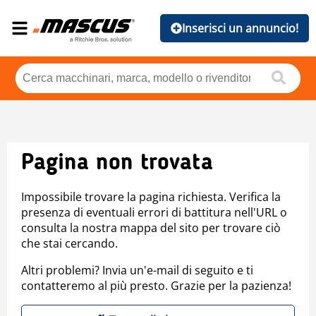
Inserisci un annuncio!
Pagina non trovata
Impossibile trovare la pagina richiesta. Verifica la
presenza di eventuali errori di battitura nell'URL o
consulta la nostra mappa del sito per trovare ciò
che stai cercando.
Altri problemi? Invia un'e-mail di seguito e ti
contatteremo al più presto. Grazie per la pazienza!