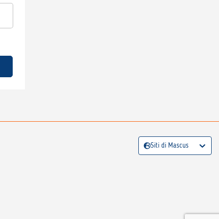
Siti di Mascus