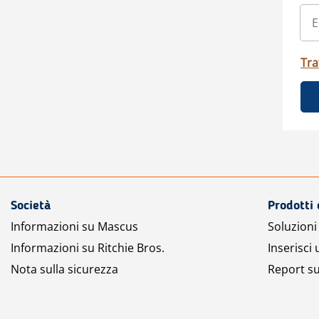
Tra
Società
Prodotti 
Informazioni su Mascus
Soluzioni 
Informazioni su Ritchie Bros.
Inserisci
Nota sulla sicurezza
Report su