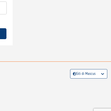
Siti di Mascus