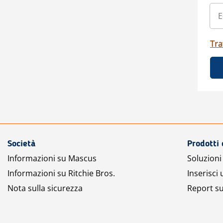
Tra
Società
Prodotti 
Informazioni su Mascus
Soluzioni 
Informazioni su Ritchie Bros.
Inserisci
Nota sulla sicurezza
Report su