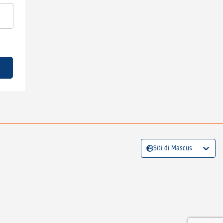
Siti di Mascus