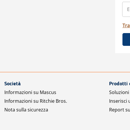
Tra
Società
Prodotti 
Informazioni su Mascus
Soluzioni 
Informazioni su Ritchie Bros.
Inserisci
Nota sulla sicurezza
Report su