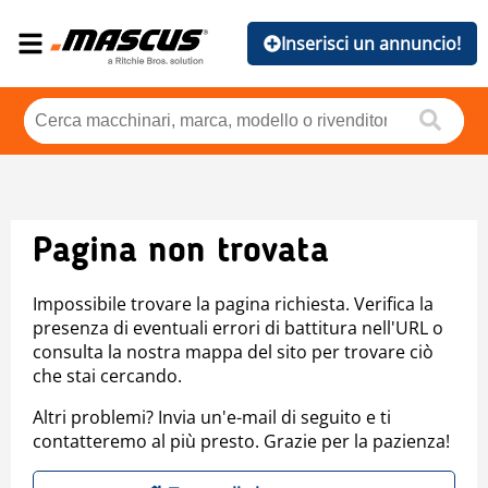
Inserisci un annuncio!
Pagina non trovata
Impossibile trovare la pagina richiesta. Verifica la
presenza di eventuali errori di battitura nell'URL o
consulta la nostra mappa del sito per trovare ciò
che stai cercando.
Altri problemi? Invia un'e-mail di seguito e ti
contatteremo al più presto. Grazie per la pazienza!