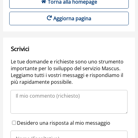
Torna alla homepage
Aggiorna pagina
Scrivici
Le tue domande e richieste sono uno strumento
importante per lo sviluppo del servizio Mascus.
Leggiamo tutti i vostri messaggi e rispondiamo il
più rapidamente possibile.
Desidero una risposta al mio messaggio