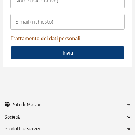
Trattamento dei dati personali
Invia
Siti di Mascus
Società
Prodotti e servizi