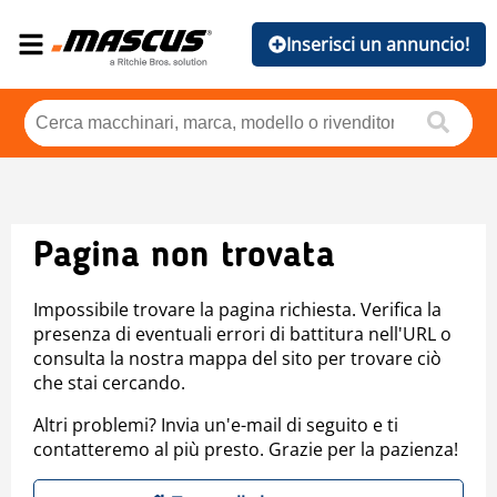
Inserisci un annuncio!
Pagina non trovata
Impossibile trovare la pagina richiesta. Verifica la
presenza di eventuali errori di battitura nell'URL o
consulta la nostra mappa del sito per trovare ciò
che stai cercando.
Altri problemi? Invia un'e-mail di seguito e ti
contatteremo al più presto. Grazie per la pazienza!