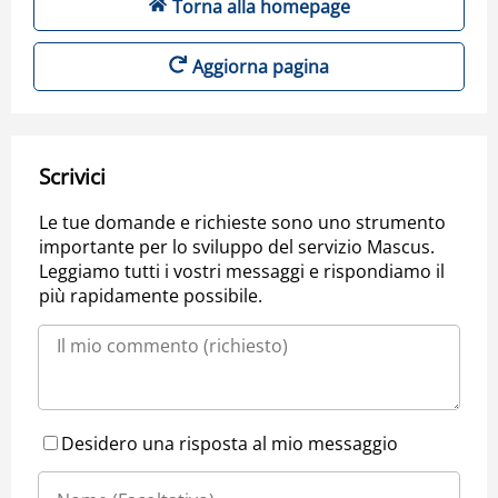
Torna alla homepage
Aggiorna pagina
Scrivici
Le tue domande e richieste sono uno strumento
importante per lo sviluppo del servizio Mascus.
Leggiamo tutti i vostri messaggi e rispondiamo il
più rapidamente possibile.
Desidero una risposta al mio messaggio