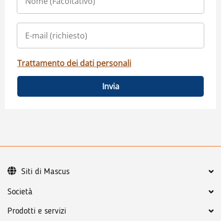
Trattamento dei dati personali
Invia
Siti di Mascus
Società
Prodotti e servizi