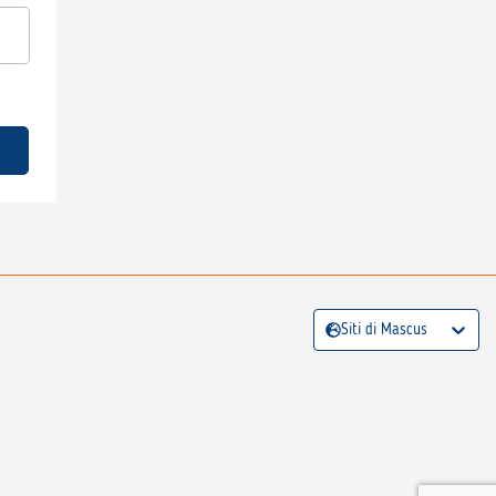
Siti di Mascus