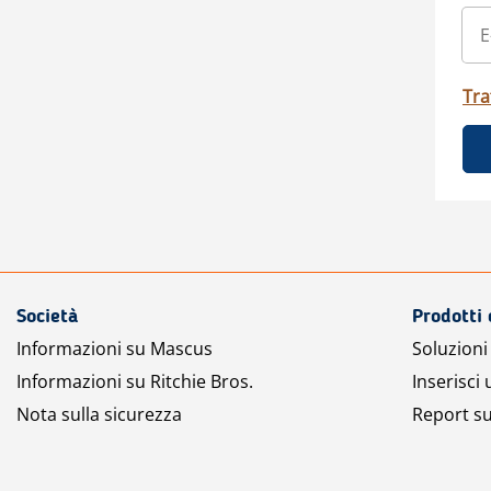
Tra
Società
Prodotti 
Informazioni su Mascus
Soluzioni 
Informazioni su Ritchie Bros.
Inserisci
Nota sulla sicurezza
Report su