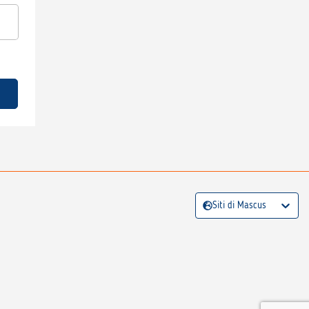
Siti di Mascus