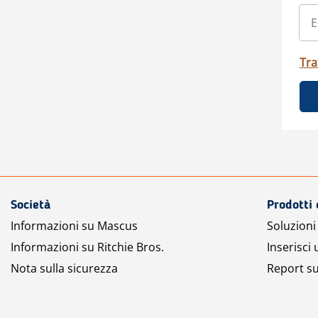
Tra
Società
Prodotti 
Informazioni su Mascus
Soluzioni 
Informazioni su Ritchie Bros.
Inserisci
Nota sulla sicurezza
Report su