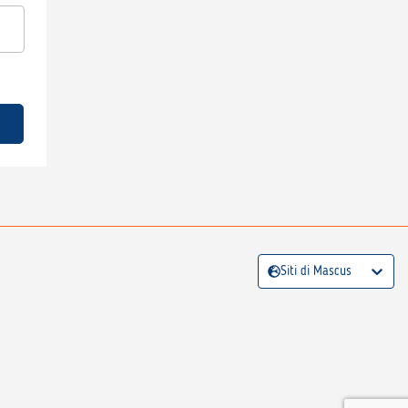
Siti di Mascus