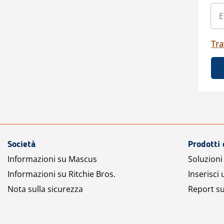
Tra
Società
Prodotti 
Informazioni su Mascus
Soluzioni 
Informazioni su Ritchie Bros.
Inserisci
Nota sulla sicurezza
Report su