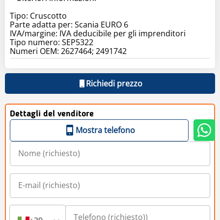
Tipo: Cruscotto
Parte adatta per: Scania EURO 6
IVA/margine: IVA deducibile per gli imprenditori
Tipo numero: SEP5322
Numeri OEM: 2627464; 2491742
Richiedi prezzo
Dettagli del venditore
Mostra telefono