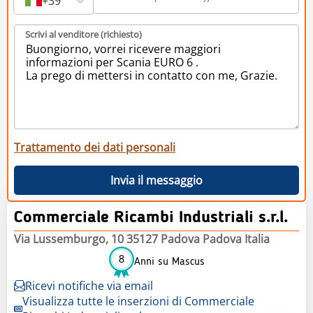
+39
Scrivi al venditore (richiesto)
Trattamento dei dati personali
Invia il messaggio
Commerciale Ricambi Industriali s.r.l.
Via Lussemburgo, 10 35127 Padova Padova Italia
8
Anni su Mascus
Ricevi notifiche via email
Visualizza tutte le inserzioni di Commerciale