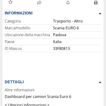
INFORMAZIONI
Categoria
Trasporto - Altro
Marca/modello
Scania EURO 6
Ubicazione della macchina
Padova
Paese
Italia
ID Mascus
33F80813
DETTAGLI
Altre informazioni
Dashboard per camion Scania Euro 6
= Ulteriori informazioni =