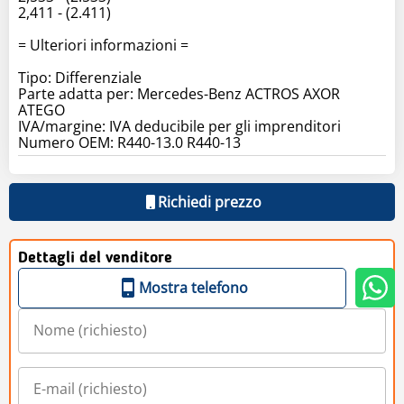
2,411 - (2.411)
= Ulteriori informazioni =
Tipo: Differenziale
Parte adatta per: Mercedes-Benz ACTROS AXOR
ATEGO
IVA/margine: IVA deducibile per gli imprenditori
Numero OEM: R440-13.0 R440-13
Richiedi prezzo
Dettagli del venditore
Mostra telefono