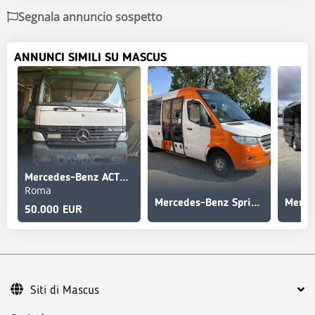
Segnala annuncio sospetto
ANNUNCI SIMILI SU MASCUS
Mercedes-Benz ACTROS 1831
Roma
Mercedes-Benz Sprinter
50.000 EUR
Siti di Mascus