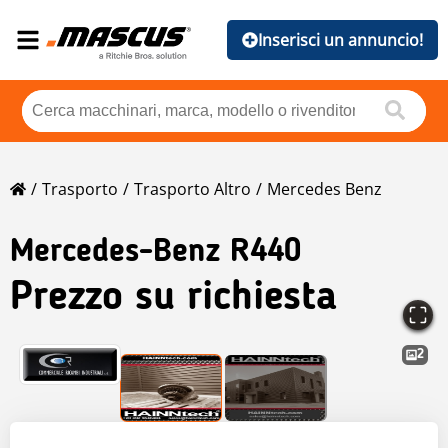
Inserisci un annuncio!
Trasporto
Trasporto Altro
Mercedes Benz
Mercedes-Benz
R440
Prezzo su richiesta
2