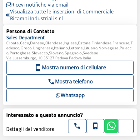
Ricevi notifiche via email
Visualizza tutte le inserzioni di Commerciale
Ricambi Industriali s.r.l.
Persona di Contatto
Sales
Department
Croata,Ceco,Danese,Olandese,Inglese,Estone,Finlandese,Francese,T
edesco,Greco,Ungherese,Italiano,Lettone,Lituano,Norvegese,Polacc
o,Portoghese,Slovacco,Sloveno,Spagnolo,Svedese
Via Lussemburgo, 10 35127 Padova Padova Italia
Mostra numero di cellulare
Mostra telefono
Whatsapp
Interessato a questo annuncio?
Dettagli del venditore