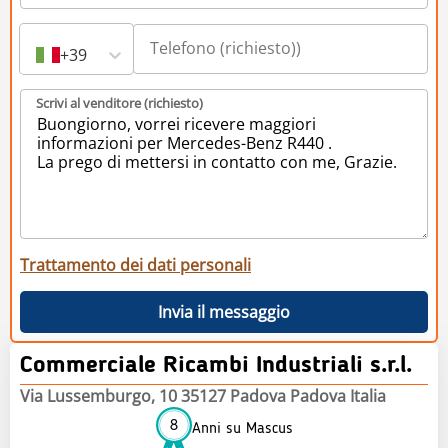
+39
Scrivi al venditore (richiesto)
Trattamento dei dati personali
Invia il messaggio
Commerciale Ricambi Industriali s.r.l.
Via Lussemburgo, 10 35127 Padova Padova Italia
8
Anni su Mascus