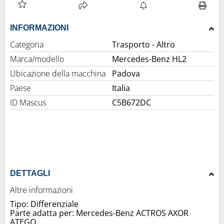
INFORMAZIONI
Categoria
Trasporto - Altro
Marca/modello
Mercedes-Benz HL2
Ubicazione della macchina
Padova
Paese
Italia
ID Mascus
C5B672DC
DETTAGLI
Altre informazioni
Tipo: Differenziale
Parte adatta per: Mercedes-Benz ACTROS AXOR
ATEGO