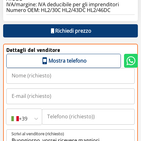
IVA/margine: IVA deducibile per gli imprenditori
Numero OEM: HL2/30C HL2/43DC HL2/46DC
Richiedi prezzo
Dettagli del venditore
Mostra telefono
+39
Scrivi al venditore (richiesto)