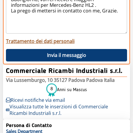
Trattamento dei dati personali
Invia il messaggio
Commerciale Ricambi Industriali s.r.l.
Via Lussemburgo, 10 35127 Padova Padova Italia
8
Anni su Mascus
Ricevi notifiche via email
Visualizza tutte le inserzioni di Commerciale
Ricambi Industriali s.r.l.
Persona di Contatto
Sales
Department