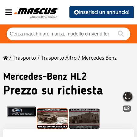
Inserisci un annuncio!
Trasporto
Trasporto Altro
Mercedes Benz
Mercedes-Benz
HL2
Prezzo su richiesta
2