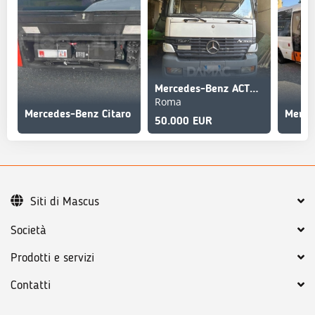
Mercedes-Benz ACTROS 1831
Roma
Mercedes-Benz Citaro
50.000 EUR
Siti di Mascus
Società
Prodotti e servizi
Contatti