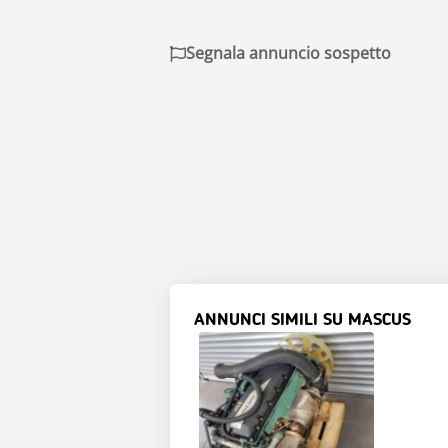
Segnala annuncio sospetto
ANNUNCI SIMILI SU MASCUS