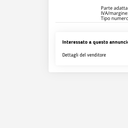
Parte adatta
IVA/margine:
Tipo numero
Interessato a questo annunci
Dettagli del venditore