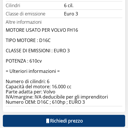
Cilindri
6 cil.
Classe di emissione
Euro 3
Altre informazioni
MOTORE USATO PER VOLVO FH16
TIPO MOTORE : D16C
CLASSE DI EMISSIONI : EURO 3
POTENZA : 610cv
= Ulteriori informazioni =
Numero di cilindri: 6
Capacità del motore: 16.000 cc
Parte adatta per: Volvo
IVA/margine: IVA deducibile per gli imprenditori
Numero OEM: D16C ; 610hp ; EURO 3
Richiedi prezzo