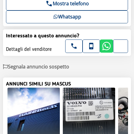
Mostra telefono
Whatsapp
Interessato a questo annuncio?
Dettagli del venditore
Segnala annuncio sospetto
ANNUNCI SIMILI SU MASCUS