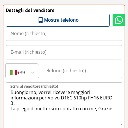
Dettagli del venditore
Mostra telefono
+39
Scrivi al venditore (richiesto)