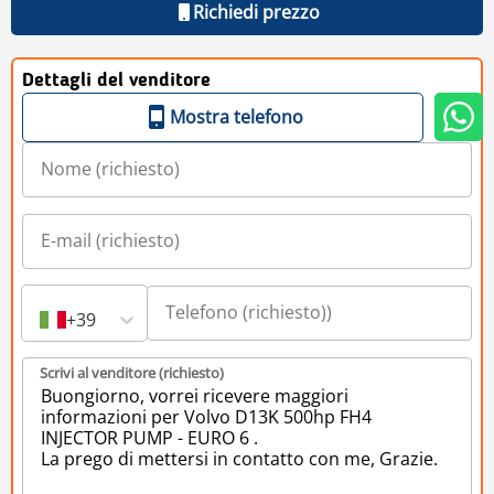
Richiedi prezzo
Dettagli del venditore
Mostra telefono
+39
Scrivi al venditore (richiesto)