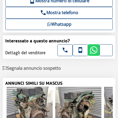
Mostra numero di cellulare
Mostra telefono
Whatsapp
Interessato a questo annuncio?
Dettagli del venditore
Segnala annuncio sospetto
ANNUNCI SIMILI SU MASCUS