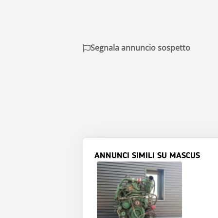
Segnala annuncio sospetto
ANNUNCI SIMILI SU MASCUS